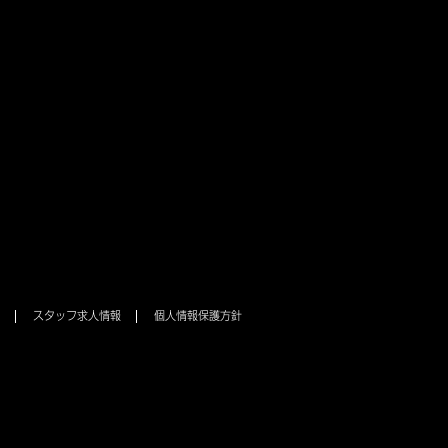
スタッフ求人情報
個人情報保護方針