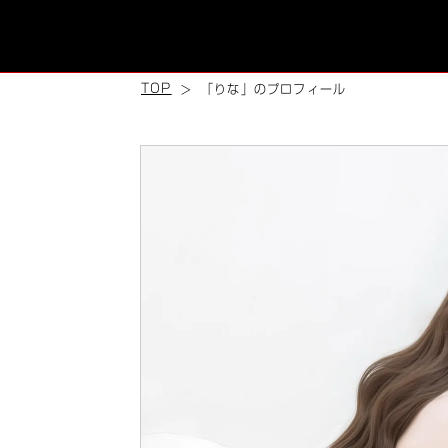
TOP
「りな」のプロフィール