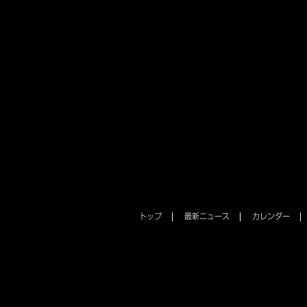
トップ
最新ニュース
カレンダー