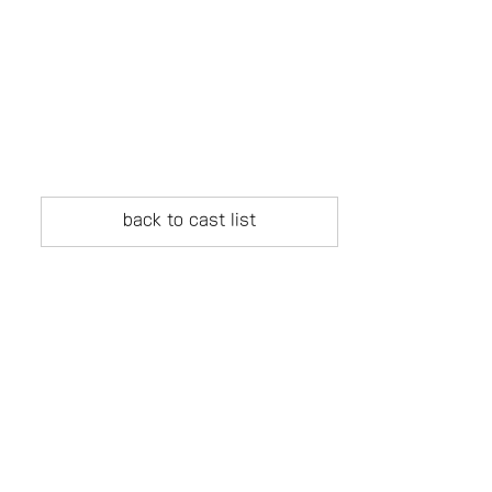
back to cast list