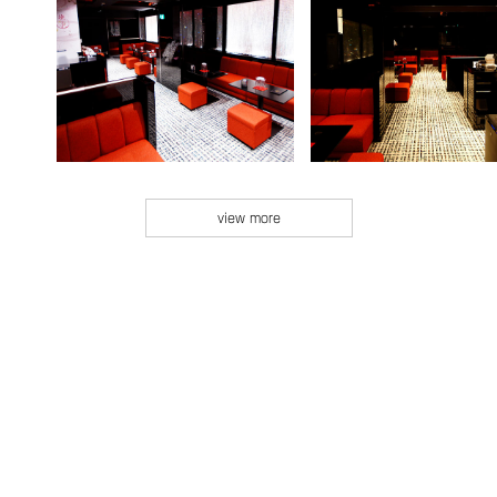
view more