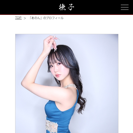
TOP
「あのん」のプロフィール