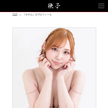
TOP
「かれん」のプロフィール